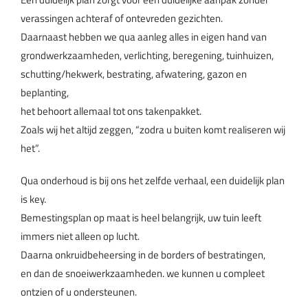
verassingen achteraf of ontevreden gezichten.
Daarnaast hebben we qua aanleg alles in eigen hand van
grondwerkzaamheden, verlichting, beregening, tuinhuizen,
schutting/hekwerk, bestrating, afwatering, gazon en
beplanting,
het behoort allemaal tot ons takenpakket.
Zoals wij het altijd zeggen, “zodra u buiten komt realiseren wij
het”.
Qua onderhoud is bij ons het zelfde verhaal, een duidelijk plan
is key.
Bemestingsplan op maat is heel belangrijk, uw tuin leeft
immers niet alleen op lucht.
Daarna onkruidbeheersing in de borders of bestratingen,
en dan de snoeiwerkzaamheden. we kunnen u compleet
ontzien of u ondersteunen.