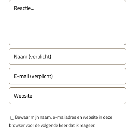
Reactie
Bewaar mijn naam, e-mailadres en website in deze
browser voor de volgende keer dat ik reageer.