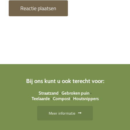
Bij ons kunt u ook terecht voor:
Straatzand
•
Gebroken puin
•
Teelaarde
•
Compost
•
Houtsnippers
Meer informatie