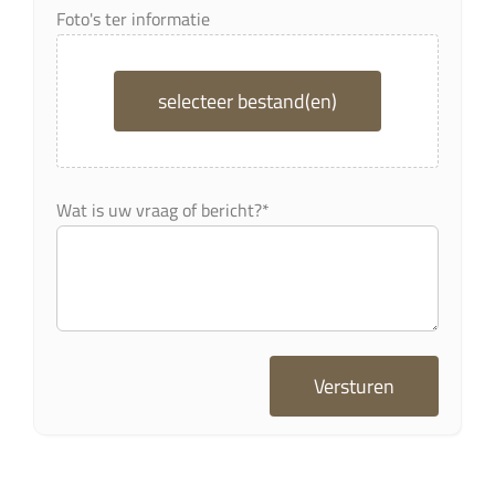
Foto's ter informatie
selecteer bestand(en)
Wat is uw vraag of bericht?*
Versturen