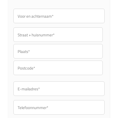
Voor
en
achternaam*
Straat
+
huisnummer
Plaats
Postcode
E-
mailadres*
Telefoonnummer*