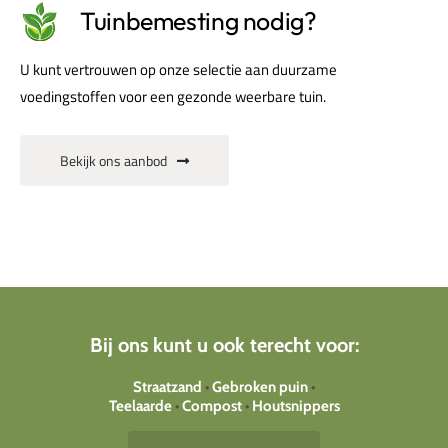
Tuinbemesting nodig?
U kunt vertrouwen op onze selectie aan duurzame
voedingstoffen voor een gezonde weerbare tuin.
Bekijk ons aanbod
Bij ons kunt u ook terecht voor:
Straatzand
•
Gebroken puin
•
Teelaarde
•
Compost
•
Houtsnippers