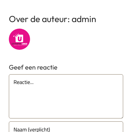
Over de auteur:
admin
Geef een reactie
Reactie