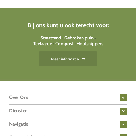
Bij ons kunt u ook terecht voor:
Straatzand
•
Gebroken puin
•
Teelaarde
•
Compost
•
Houtsnippers
Meer informatie
Over Ons
Diensten
Navigatie