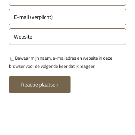
Bewaar mijn naam, e-mailadres en website in deze
browser voor de volgende keer dat ik reageer.